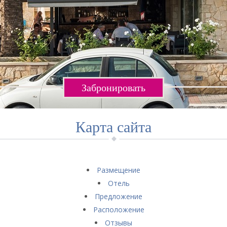
Забронировать
Карта сайта
Размещение
Отель
Предложение
Расположение
Отзывы