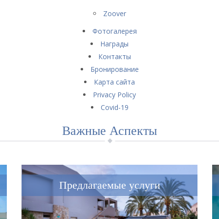
Zoover
Фотогалерея
Награды
Контакты
Бронирование
Карта сайта
Privacy Policy
Covid-19
Важные Аспекты
Предлагаемые услуги