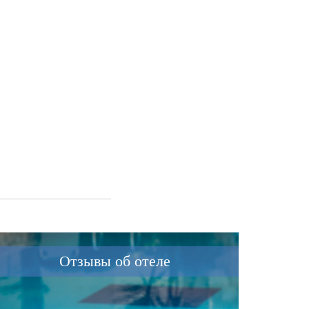
Отзывы об отеле