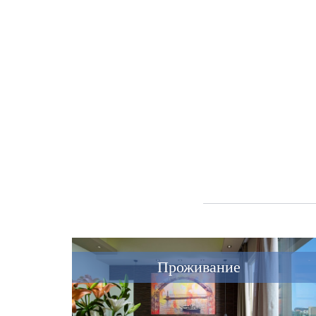
Проживание