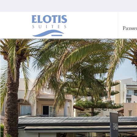
Разме