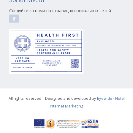
Следуйте за нами на страницах социальных сетей
All rights reserved | Designed and developed by
Eyewide - Hotel
Internet Marketing